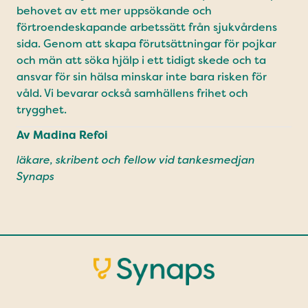
behovet av ett mer uppsökande och
förtroendeskapande arbetssätt från sjukvårdens
sida. Genom att skapa förutsättningar för pojkar
och män att söka hjälp i ett tidigt skede och ta
ansvar för sin hälsa minskar inte bara risken för
våld. Vi bevarar också samhällens frihet och
trygghet.
Av Madina Refoi
läkare, skribent och fellow vid tankesmedjan
Synaps