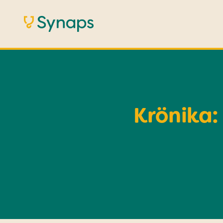
Krönika: